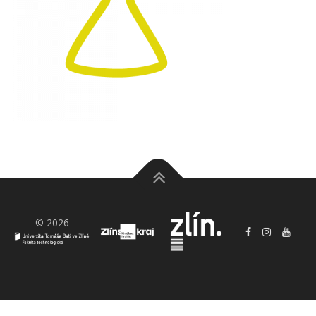
© 2026