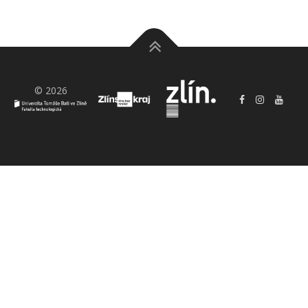
© 2026