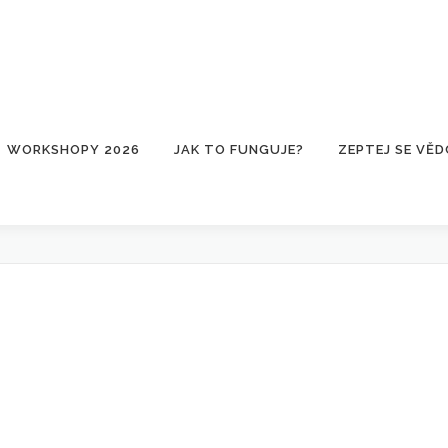
WORKSHOPY 2026
JAK TO FUNGUJE?
ZEPTEJ SE VĚD