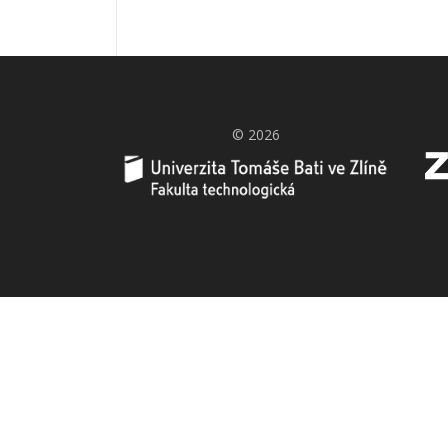
© 2026