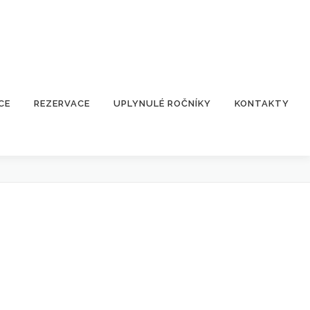
CE
REZERVACE
UPLYNULÉ ROČNÍKY
KONTAKTY