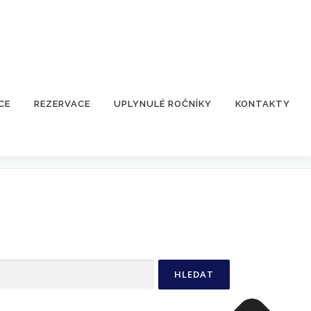
CE
REZERVACE
UPLYNULÉ ROČNÍKY
KONTAKTY