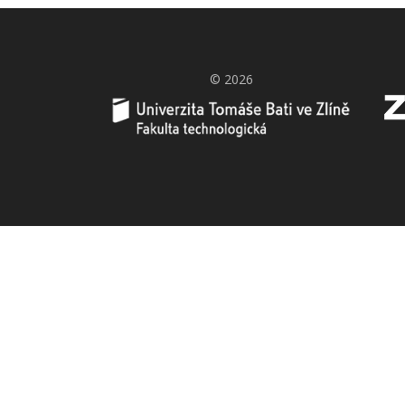
© 2026