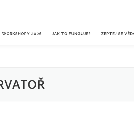
WORKSHOPY 2026
JAK TO FUNGUJE?
ZEPTEJ SE VĚD
RVATOŘ