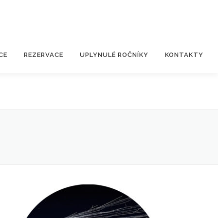
CE
REZERVACE
UPLYNULÉ ROČNÍKY
KONTAKTY