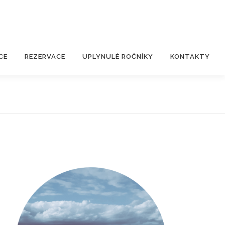
CE
REZERVACE
UPLYNULÉ ROČNÍKY
KONTAKTY