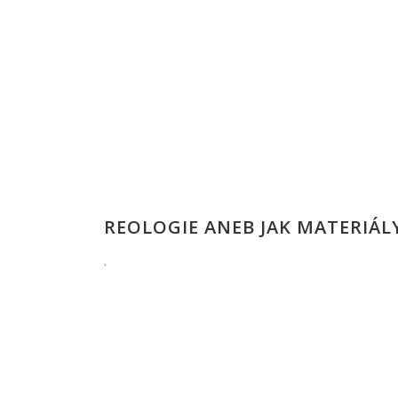
REOLOGIE ANEB JAK MATERIÁL
.