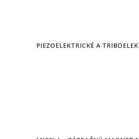
PIEZOELEKTRICKÉ A TRIBOELE