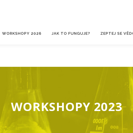
WORKSHOPY 2026
JAK TO FUNGUJE?
ZEPTEJ SE VĚD
WORKSHOPY 2023