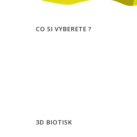
CO SI VYBERETE ?
3D BIOTISK