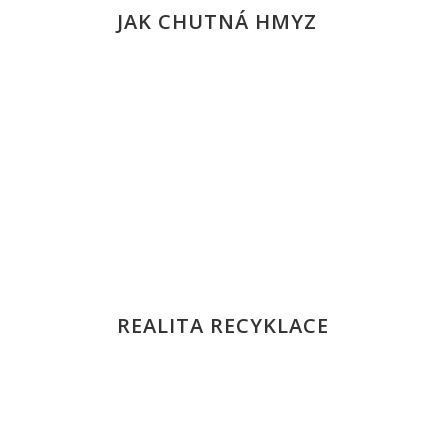
JAK CHUTNÁ HMYZ
REALITA RECYKLACE