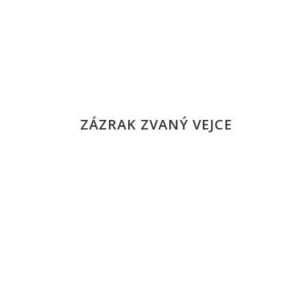
ZÁZRAK ZVANÝ VEJCE