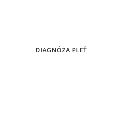
DIAGNÓZA PLEŤ