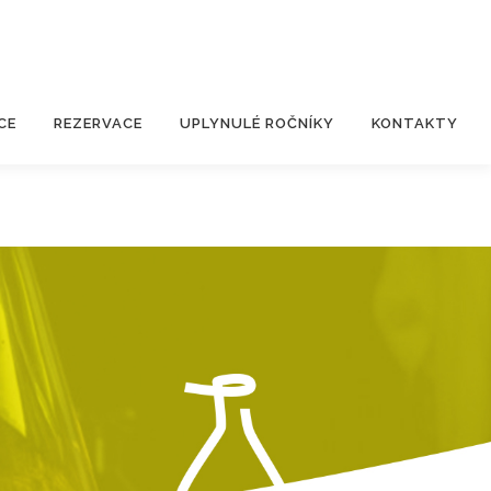
CE
REZERVACE
UPLYNULÉ ROČNÍKY
KONTAKTY