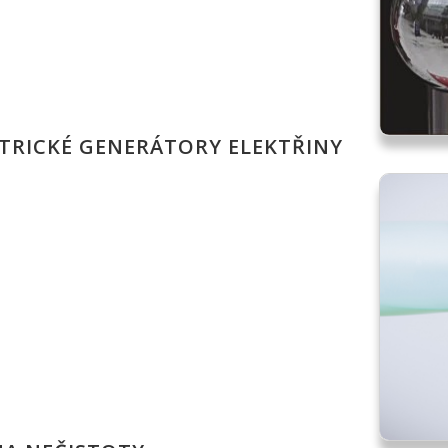
KTRICKÉ GENERÁTORY ELEKTŘINY